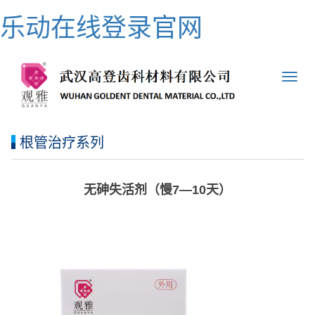
乐动在线登录官网
根管治疗系列
无砷失活剂（慢7—10天）