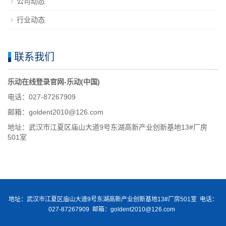
公司动态
行业动态
联系我们
乐动在线登录官网-乐动(中国)
电话：027-87267909
邮箱：goldent2010@126.com
地址：武汉市江夏区庙山大道9号东湖高新产业创新基地13#厂房
501室
地址：武汉市江夏区庙山大道9号东湖高新产业创新基地13#厂房501室 电话：
027-87267909 邮箱：goldent2010@126.com