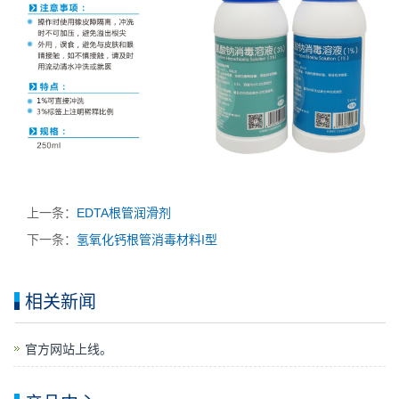
上一条：
EDTA根管润滑剂
下一条：
氢氧化钙根管消毒材料I型
相关新闻
官方网站上线。