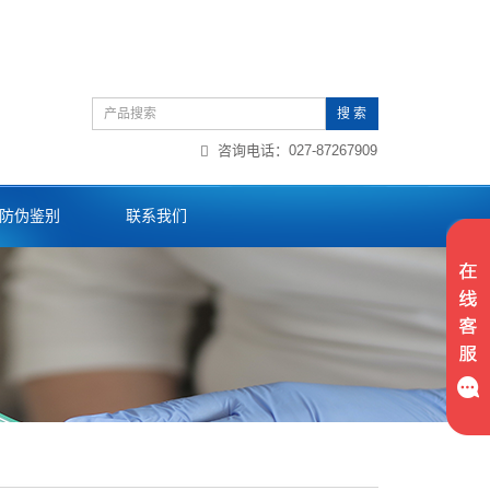
搜 索
咨询电话：027-87267909
防伪鉴别
联系我们