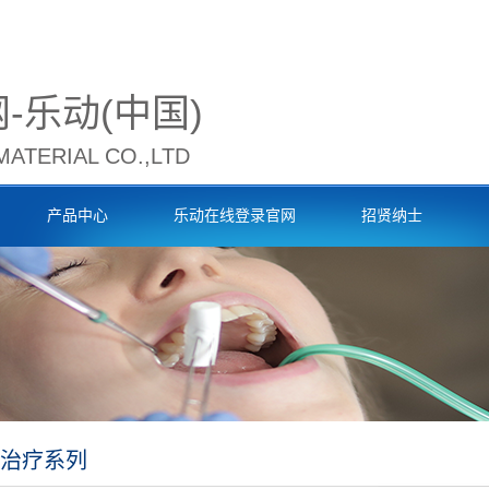
-乐动(中国)
ATERIAL CO.,LTD
产品中心
乐动在线登录官网
招贤纳士
治疗系列