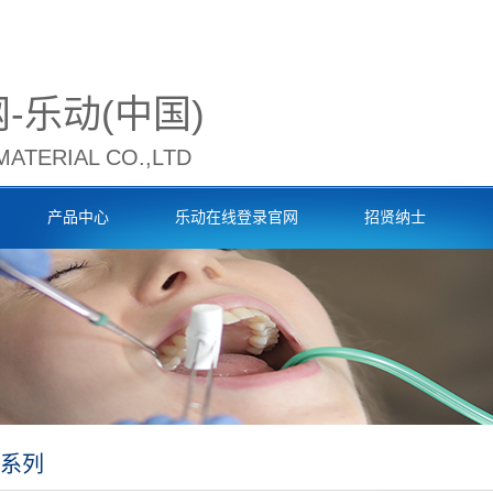
-乐动(中国)
ATERIAL CO.,LTD
产品中心
乐动在线登录官网
招贤纳士
系列