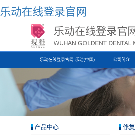
乐动在线登录官网
乐动在线登录官网
WUHAN GOLDENT DENTAL M
乐动在线登录官网-乐动(中国)
公司简介
产品中心
修复