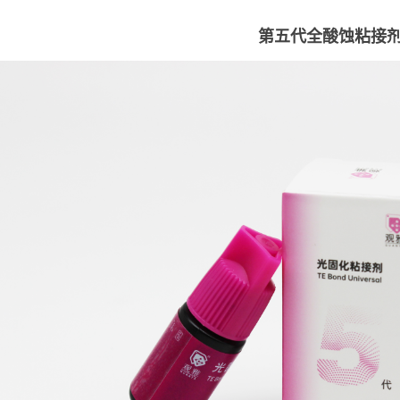
第五代全酸蚀粘接